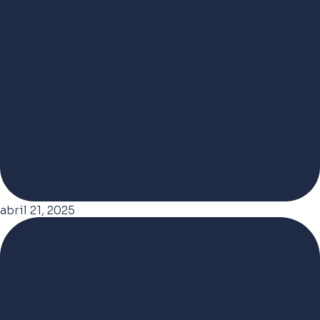
abril 21, 2025