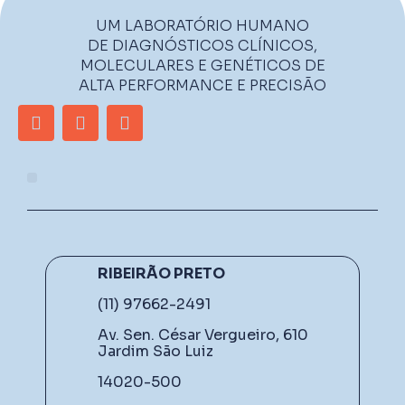
UM LABORATÓRIO HUMANO
DE DIAGNÓSTICOS CLÍNICOS,
MOLECULARES E GENÉTICOS DE
ALTA PERFORMANCE E PRECISÃO
RIBEIRÃO PRETO
(11) 97662-2491
Av. Sen. César Vergueiro, 610
Jardim São Luiz
14020-500