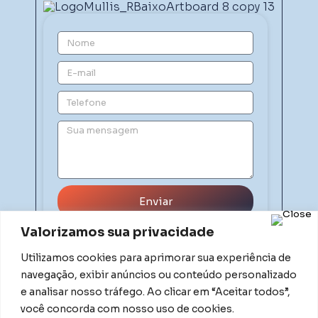
Enviar
Valorizamos sua privacidade
Utilizamos cookies para aprimorar sua experiência de
navegação, exibir anúncios ou conteúdo personalizado
e analisar nosso tráfego. Ao clicar em “Aceitar todos”,
você concorda com nosso uso de cookies.