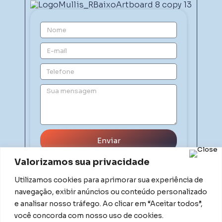
Enviar
Valorizamos sua privacidade
Utilizamos cookies para aprimorar sua experiência de
navegação, exibir anúncios ou conteúdo personalizado
e analisar nosso tráfego. Ao clicar em “Aceitar todos”,
você concorda com nosso uso de cookies.