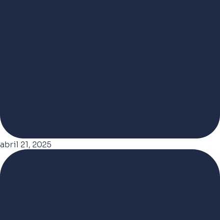
abril 21, 2025