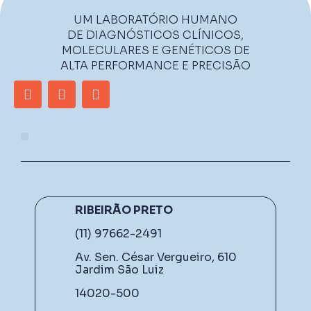
UM LABORATÓRIO HUMANO
DE DIAGNÓSTICOS CLÍNICOS,
MOLECULARES E GENÉTICOS DE
ALTA PERFORMANCE E PRECISÃO
RIBEIRÃO PRETO
(11) 97662-2491
Av. Sen. César Vergueiro, 610
Jardim São Luiz
14020-500