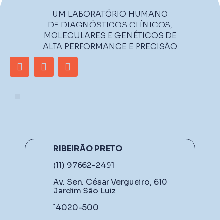
UM LABORATÓRIO HUMANO
DE DIAGNÓSTICOS CLÍNICOS,
MOLECULARES E GENÉTICOS DE
ALTA PERFORMANCE E PRECISÃO
RIBEIRÃO PRETO
(11) 97662-2491
Av. Sen. César Vergueiro, 610
Jardim São Luiz
14020-500