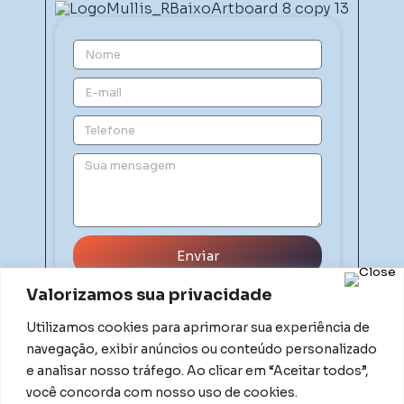
Enviar
Valorizamos sua privacidade
Utilizamos cookies para aprimorar sua experiência de
navegação, exibir anúncios ou conteúdo personalizado
e analisar nosso tráfego. Ao clicar em “Aceitar todos”,
você concorda com nosso uso de cookies.