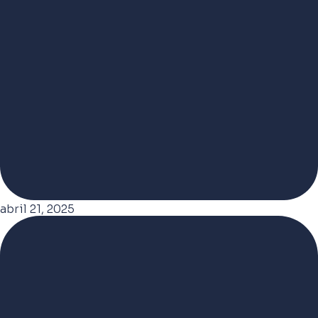
abril 21, 2025