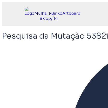
Pesquisa da Mutação 5382