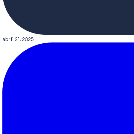
abril 21, 2025