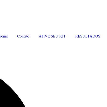
ional
Contato
ATIVE SEU KIT
RESULTADOS