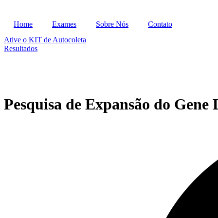
Home
Exames
Sobre Nós
Contato
Ative o KIT de Autocoleta
Resultados
Pesquisa de Expansão do Gen