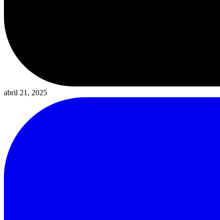
abril 21, 2025