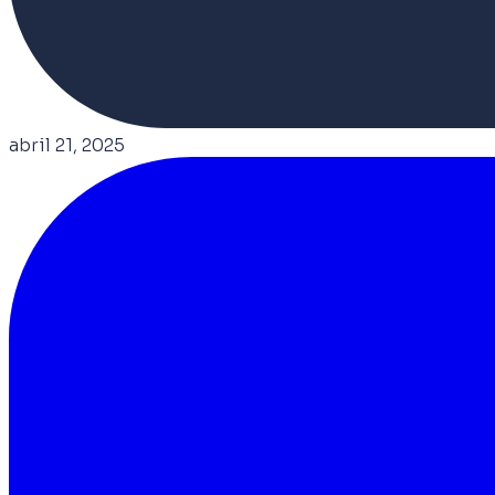
abril 21, 2025