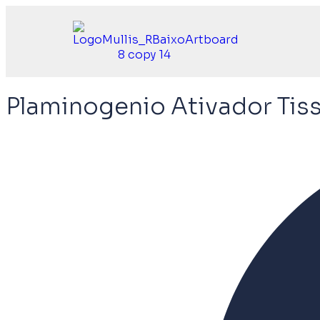
Plaminogenio Ativador Tiss