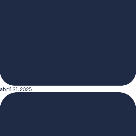
abril 21, 2025