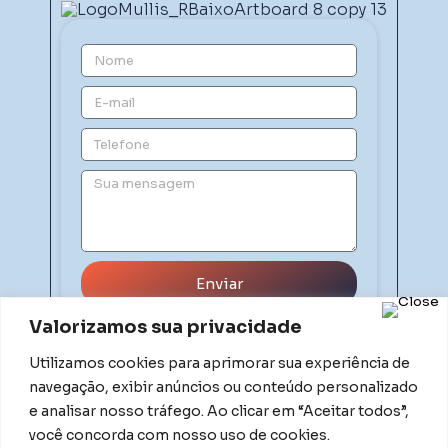
Enviar
Valorizamos sua privacidade
Utilizamos cookies para aprimorar sua experiência de
navegação, exibir anúncios ou conteúdo personalizado
e analisar nosso tráfego. Ao clicar em “Aceitar todos”,
você concorda com nosso uso de cookies.