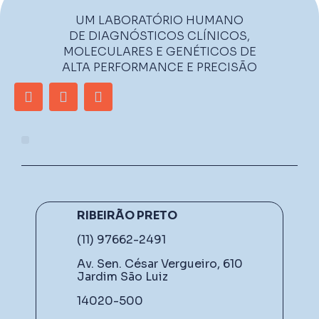
UM LABORATÓRIO HUMANO
DE DIAGNÓSTICOS CLÍNICOS,
MOLECULARES E GENÉTICOS DE
ALTA PERFORMANCE E PRECISÃO
RIBEIRÃO PRETO
(11) 97662-2491
Av. Sen. César Vergueiro, 610
Jardim São Luiz
14020-500