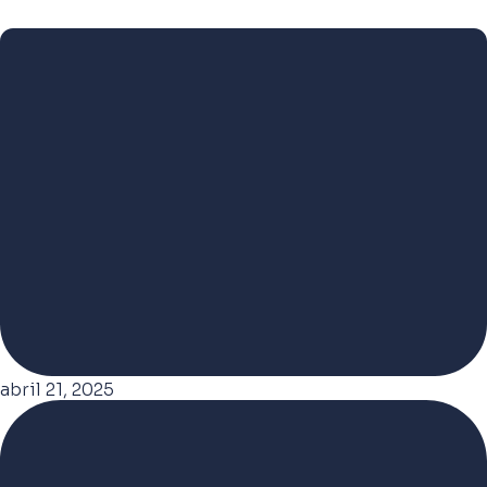
abril 21, 2025