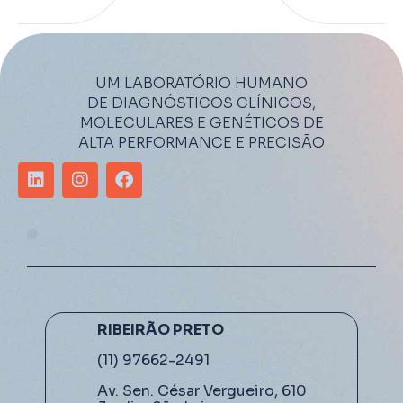
UM LABORATÓRIO HUMANO
DE DIAGNÓSTICOS CLÍNICOS,
MOLECULARES E GENÉTICOS DE
ALTA PERFORMANCE E PRECISÃO
RIBEIRÃO PRETO
(11) 97662-2491
Av. Sen. César Vergueiro, 610