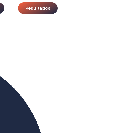
Resultados