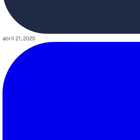
abril 21, 2025