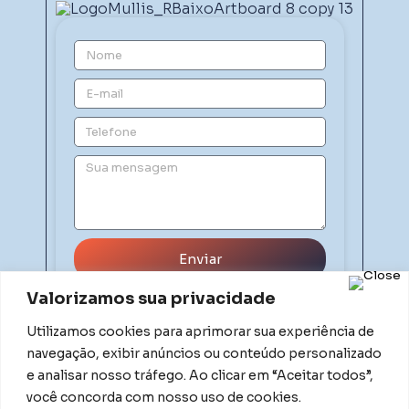
Enviar
Valorizamos sua privacidade
Utilizamos cookies para aprimorar sua experiência de
navegação, exibir anúncios ou conteúdo personalizado
e analisar nosso tráfego. Ao clicar em “Aceitar todos”,
você concorda com nosso uso de cookies.