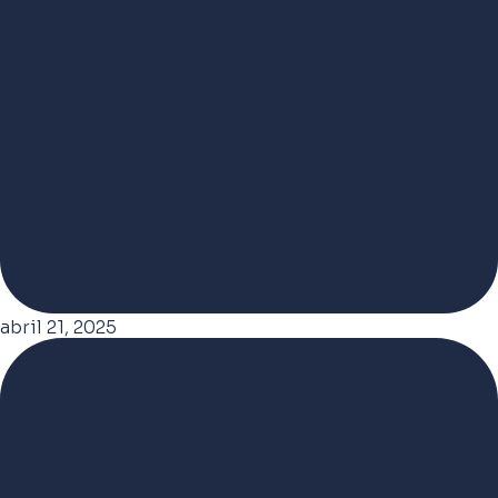
abril 21, 2025