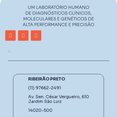
UM LABORATÓRIO HUMANO
DE DIAGNÓSTICOS CLÍNICOS,
MOLECULARES E GENÉTICOS DE
ALTA PERFORMANCE E PRECISÃO
RIBEIRÃO PRETO
(11) 97662-2491
Av. Sen. César Vergueiro, 610
Jardim São Luiz
14020-500