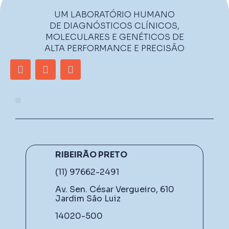
UM LABORATÓRIO HUMANO
DE DIAGNÓSTICOS CLÍNICOS,
MOLECULARES E GENÉTICOS DE
ALTA PERFORMANCE E PRECISÃO
RIBEIRÃO PRETO
(11) 97662-2491
Av. Sen. César Vergueiro, 610
Jardim São Luiz
14020-500