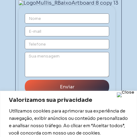
Enviar
Valorizamos sua privacidade
Utilizamos cookies para aprimorar sua experiência de
navegação, exibir anúncios ou conteúdo personalizado
e analisar nosso tráfego. Ao clicar em “Aceitar todos”,
você concorda com nosso uso de cookies.