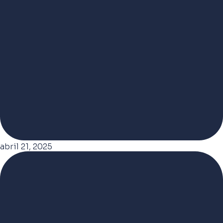
abril 21, 2025