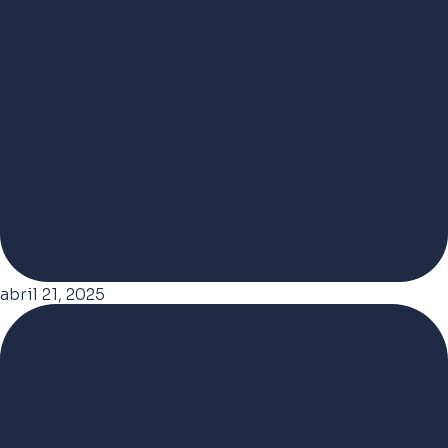
abril 21, 2025