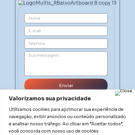
Enviar
Valorizamos sua privacidade
Utilizamos cookies para aprimorar sua experiência de
navegação, exibir anúncios ou conteúdo personalizado
e analisar nosso tráfego. Ao clicar em “Aceitar todos”,
você concorda com nosso uso de cookies.