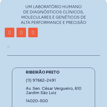
UM LABORATÓRIO HUMANO
DE DIAGNÓSTICOS CLÍNICOS,
MOLECULARES E GENÉTICOS DE
ALTA PERFORMANCE E PRECISÃO
RIBEIRÃO PRETO
(11) 97662-2491
Av. Sen. César Vergueiro, 610
Jardim São Luiz
14020-500