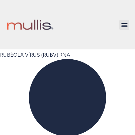
RUBÉOLA VÍRUS (RUBV) RNA