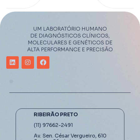
UM LABORATÓRIO HUMANO
DE DIAGNÓSTICOS CLÍNICOS,
MOLECULARES E GENÉTICOS DE
ALTA PERFORMANCE E PRECISÃO
RIBEIRÃO PRETO
(11) 97662-2491
Av. Sen. César Vergueiro, 610