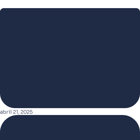
abril 21, 2025