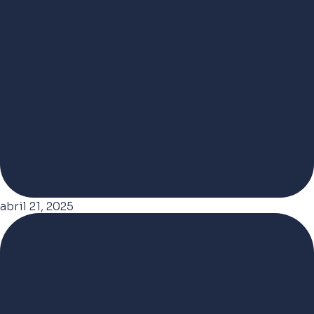
abril 21, 2025