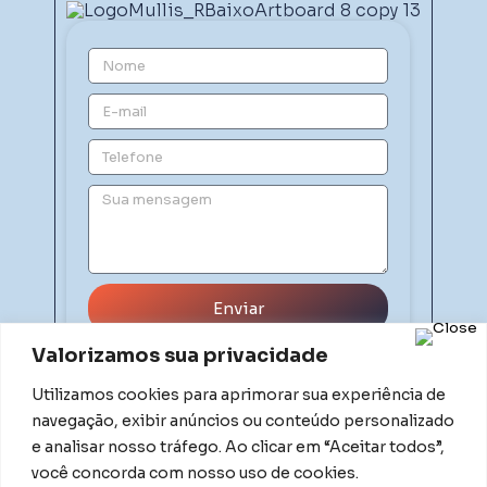
Enviar
Valorizamos sua privacidade
Utilizamos cookies para aprimorar sua experiência de
navegação, exibir anúncios ou conteúdo personalizado
e analisar nosso tráfego. Ao clicar em “Aceitar todos”,
você concorda com nosso uso de cookies.