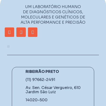
UM LABORATÓRIO HUMANO
DE DIAGNÓSTICOS CLÍNICOS,
MOLECULARES E GENÉTICOS DE
ALTA PERFORMANCE E PRECISÃO
RIBEIRÃO PRETO
(11) 97662-2491
Av. Sen. César Vergueiro, 610
Jardim São Luiz
14020-500