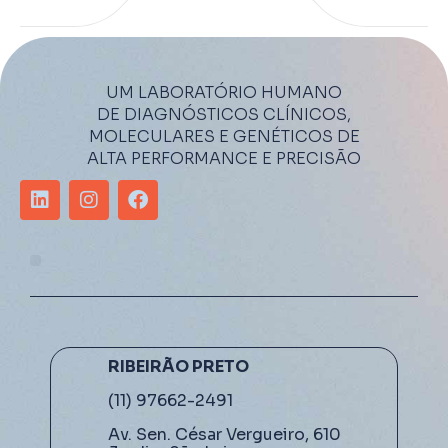
UM LABORATÓRIO HUMANO
DE DIAGNÓSTICOS CLÍNICOS,
MOLECULARES E GENÉTICOS DE
ALTA PERFORMANCE E PRECISÃO
RIBEIRÃO PRETO
(11) 97662-2491
Av. Sen. César Vergueiro, 610