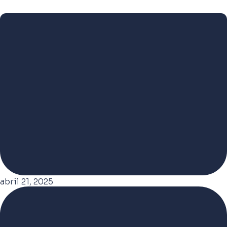
abril 21, 2025