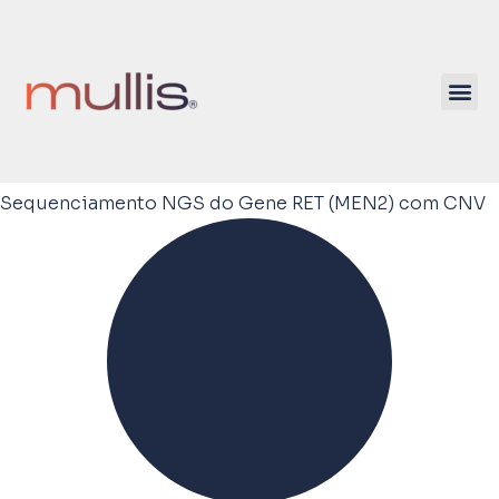
Sequenciamento NGS do Gene RET (MEN2) com CNV