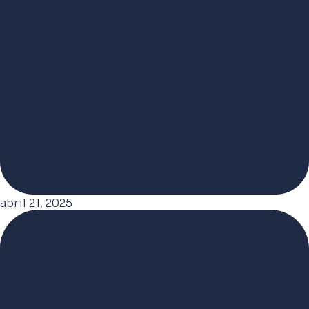
abril 21, 2025