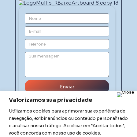
Enviar
Valorizamos sua privacidade
Utilizamos cookies para aprimorar sua experiência de
navegação, exibir anúncios ou conteúdo personalizado
e analisar nosso tráfego. Ao clicar em “Aceitar todos”,
você concorda com nosso uso de cookies.