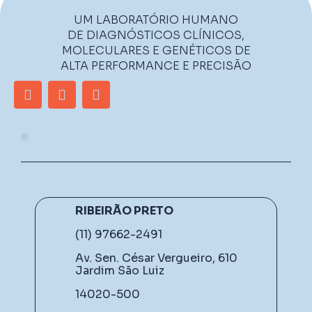
UM LABORATÓRIO HUMANO
DE DIAGNÓSTICOS CLÍNICOS,
MOLECULARES E GENÉTICOS DE
ALTA PERFORMANCE E PRECISÃO
RIBEIRÃO PRETO
(11) 97662-2491
Av. Sen. César Vergueiro, 610
Jardim São Luiz
14020-500