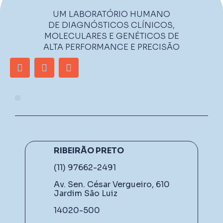
UM LABORATÓRIO HUMANO
DE DIAGNÓSTICOS CLÍNICOS,
MOLECULARES E GENÉTICOS DE
ALTA PERFORMANCE E PRECISÃO
RIBEIRÃO PRETO
(11) 97662-2491
Av. Sen. César Vergueiro, 610
Jardim São Luiz
14020-500