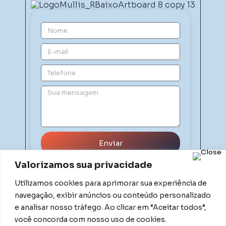
Enviar
Valorizamos sua privacidade
Utilizamos cookies para aprimorar sua experiência de
navegação, exibir anúncios ou conteúdo personalizado
e analisar nosso tráfego. Ao clicar em “Aceitar todos”,
você concorda com nosso uso de cookies.