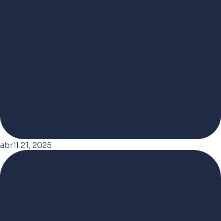
abril 21, 2025