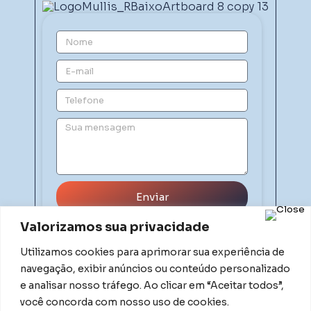
Enviar
Valorizamos sua privacidade
Utilizamos cookies para aprimorar sua experiência de
navegação, exibir anúncios ou conteúdo personalizado
e analisar nosso tráfego. Ao clicar em “Aceitar todos”,
você concorda com nosso uso de cookies.