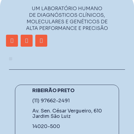
UM LABORATÓRIO HUMANO
DE DIAGNÓSTICOS CLÍNICOS,
MOLECULARES E GENÉTICOS DE
ALTA PERFORMANCE E PRECISÃO
RIBEIRÃO PRETO
(11) 97662-2491
Av. Sen. César Vergueiro, 610
Jardim São Luiz
14020-500