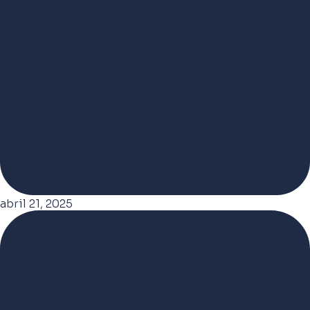
abril 21, 2025