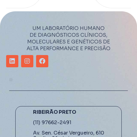
UM LABORATÓRIO HUMANO
DE DIAGNÓSTICOS CLÍNICOS,
MOLECULARES E GENÉTICOS DE
ALTA PERFORMANCE E PRECISÃO
RIBEIRÃO PRETO
(11) 97662-2491
Av. Sen. César Vergueiro, 610