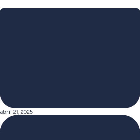
abril 21, 2025