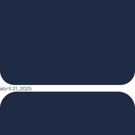
abril 21, 2025