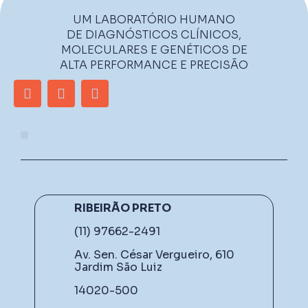
UM LABORATÓRIO HUMANO
DE DIAGNÓSTICOS CLÍNICOS,
MOLECULARES E GENÉTICOS DE
ALTA PERFORMANCE E PRECISÃO
RIBEIRÃO PRETO
(11) 97662-2491
Av. Sen. César Vergueiro, 610
Jardim São Luiz
14020-500