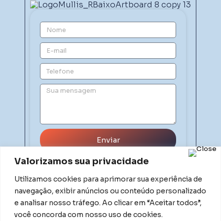
Enviar
Valorizamos sua privacidade
Utilizamos cookies para aprimorar sua experiência de
navegação, exibir anúncios ou conteúdo personalizado
e analisar nosso tráfego. Ao clicar em “Aceitar todos”,
você concorda com nosso uso de cookies.