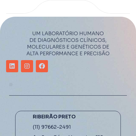
UM LABORATÓRIO HUMANO
DE DIAGNÓSTICOS CLÍNICOS,
MOLECULARES E GENÉTICOS DE
ALTA PERFORMANCE E PRECISÃO
RIBEIRÃO PRETO
(11) 97662-2491