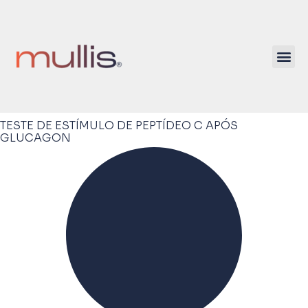
TESTE DE ESTÍMULO DE PEPTÍDEO C APÓS
GLUCAGON