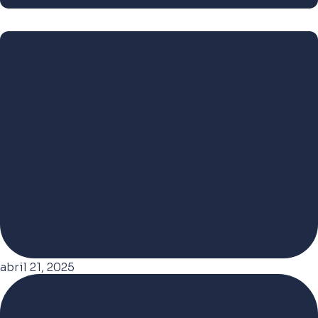
abril 21, 2025