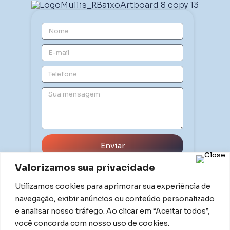
Enviar
Valorizamos sua privacidade
Utilizamos cookies para aprimorar sua experiência de
navegação, exibir anúncios ou conteúdo personalizado
e analisar nosso tráfego. Ao clicar em “Aceitar todos”,
você concorda com nosso uso de cookies.