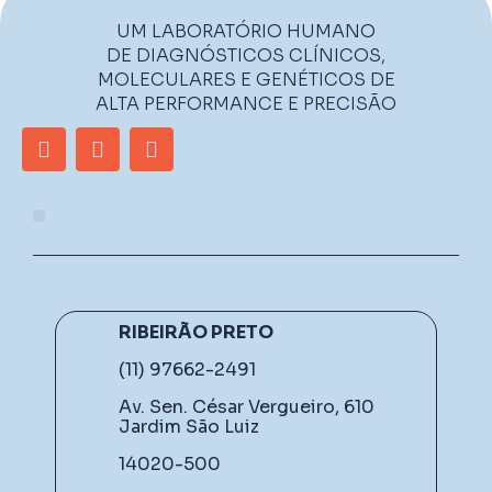
UM LABORATÓRIO HUMANO
DE DIAGNÓSTICOS CLÍNICOS,
MOLECULARES E GENÉTICOS DE
ALTA PERFORMANCE E PRECISÃO
RIBEIRÃO PRETO
(11) 97662-2491
Av. Sen. César Vergueiro, 610
Jardim São Luiz
14020-500