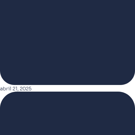
abril 21, 2025