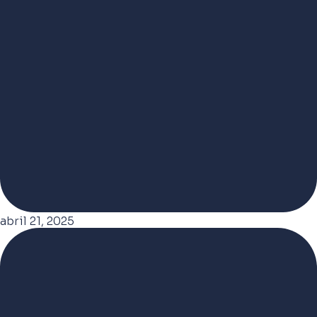
abril 21, 2025