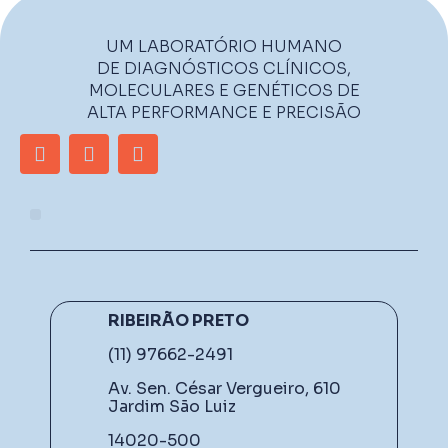
UM LABORATÓRIO HUMANO
DE DIAGNÓSTICOS CLÍNICOS,
MOLECULARES E GENÉTICOS DE
ALTA PERFORMANCE E PRECISÃO
RIBEIRÃO PRETO
(11) 97662-2491
Av. Sen. César Vergueiro, 610
Jardim São Luiz
14020-500