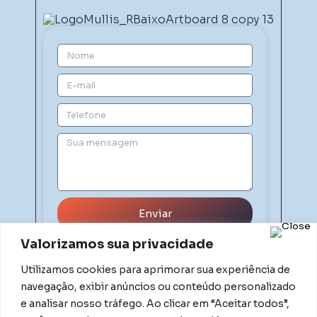
Enviar
Valorizamos sua privacidade
Utilizamos cookies para aprimorar sua experiência de
navegação, exibir anúncios ou conteúdo personalizado
e analisar nosso tráfego. Ao clicar em “Aceitar todos”,