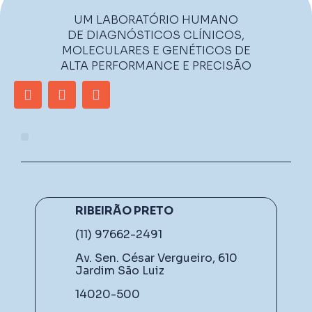
UM LABORATÓRIO HUMANO
DE DIAGNÓSTICOS CLÍNICOS,
MOLECULARES E GENÉTICOS DE
ALTA PERFORMANCE E PRECISÃO
RIBEIRÃO PRETO
(11) 97662-2491
Av. Sen. César Vergueiro, 610
Jardim São Luiz
14020-500