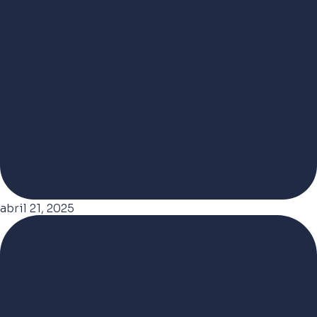
abril 21, 2025