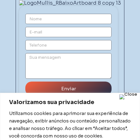
Enviar
Valorizamos sua privacidade
Utilizamos cookies para aprimorar sua experiência de
navegação, exibir anúncios ou conteúdo personalizado
e analisar nosso tráfego. Ao clicar em “Aceitar todos”,
você concorda com nosso uso de cookies.