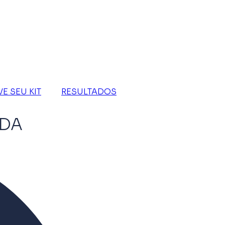
VE SEU KIT
RESULTADOS
ADA