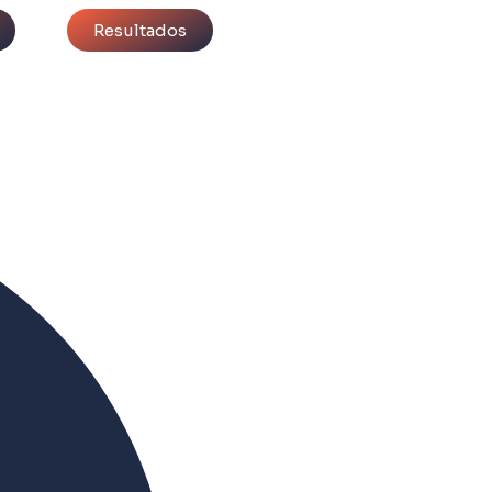
Resultados