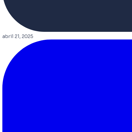
abril 21, 2025