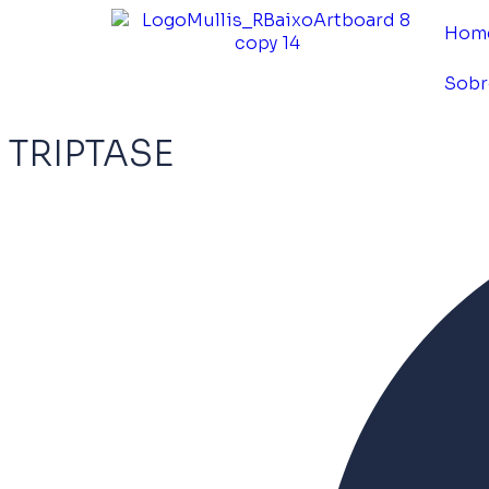
Hom
Sobr
TRIPTASE