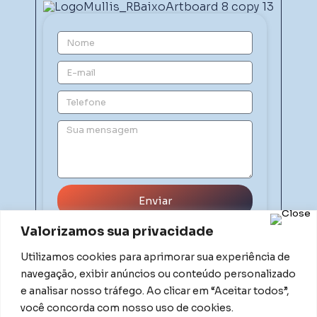
Enviar
Valorizamos sua privacidade
Utilizamos cookies para aprimorar sua experiência de
navegação, exibir anúncios ou conteúdo personalizado
e analisar nosso tráfego. Ao clicar em “Aceitar todos”,
você concorda com nosso uso de cookies.