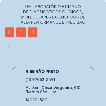
UM LABORATÓRIO HUMANO
DE DIAGNÓSTICOS CLÍNICOS,
MOLECULARES E GENÉTICOS DE
ALTA PERFORMANCE E PRECISÃO
RIBEIRÃO PRETO
(11) 97662-2491
Av. Sen. César Vergueiro, 610
Jardim São Luiz
14020-500