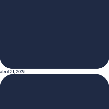
abril 21, 2025